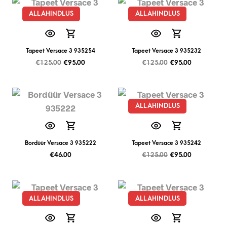
ALLAHINDLUS
ALLAHINDLUS
Tapeet Versace 3 935254
Tapeet Versace 3 935232
€
125.00
€
95.00
€
125.00
€
95.00
ALLAHINDLUS
Bordüür Versace 3 935222
Tapeet Versace 3 935242
€
46.00
€
125.00
€
95.00
ALLAHINDLUS
ALLAHINDLUS