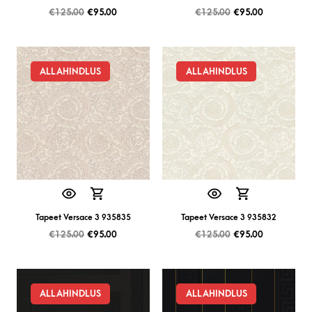
€
125.00
€
95.00
€
125.00
€
95.00
ALLAHINDLUS
ALLAHINDLUS
Tapeet Versace 3 935835
Tapeet Versace 3 935832
€
125.00
€
95.00
€
125.00
€
95.00
ALLAHINDLUS
ALLAHINDLUS