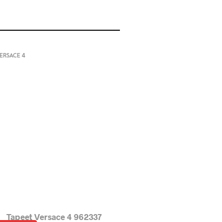
ERSACE 4