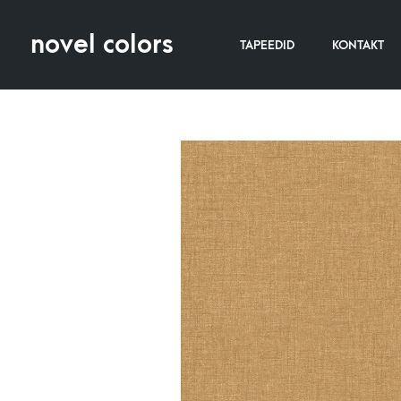
novel colors
TAPEEDID
KONTAKT