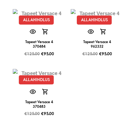
ALLAHINDLUS
ALLAHINDLUS
Tapeet Versace 4
Tapeet Versace 4
370484
962332
€
125.00
€
95.00
€
125.00
€
95.00
ALLAHINDLUS
Tapeet Versace 4
370483
€
125.00
€
95.00