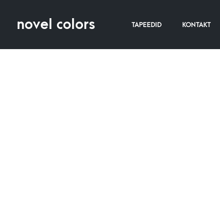
novel colors
TAPEEDID
KONTAKT