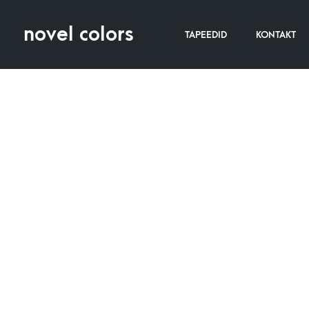
novel colors
TAPEEDID
KONTAKT