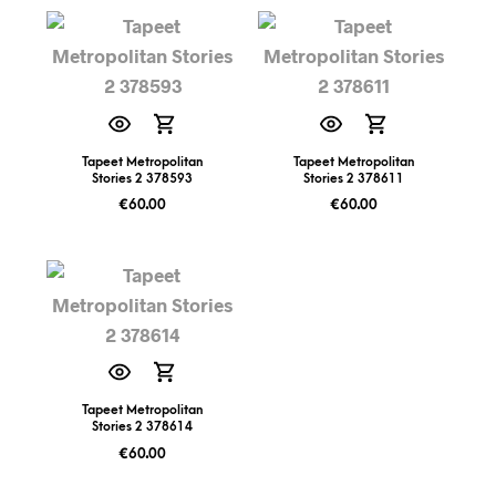
Tapeet Metropolitan
Tapeet Metropolitan
Stories 2 378593
Stories 2 378611
€
60.00
€
60.00
Tapeet Metropolitan
Stories 2 378614
€
60.00