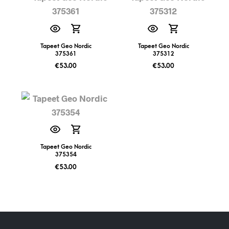
Tapeet Geo Nordic
Tapeet Geo Nordic
375361
375312
€
53.00
€
53.00
Tapeet Geo Nordic
375354
€
53.00