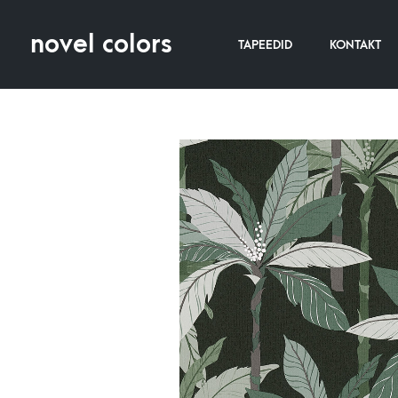
novel colors
TAPEEDID
KONTAKT