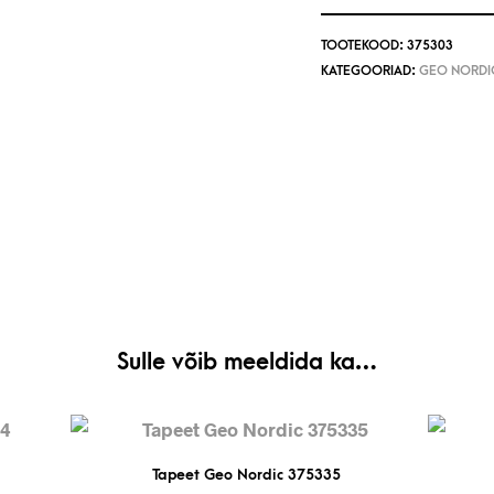
TOOTEKOOD:
375303
KATEGOORIAD:
GEO NORDI
Sulle võib meeldida ka…
Tapeet Geo Nordic 375335