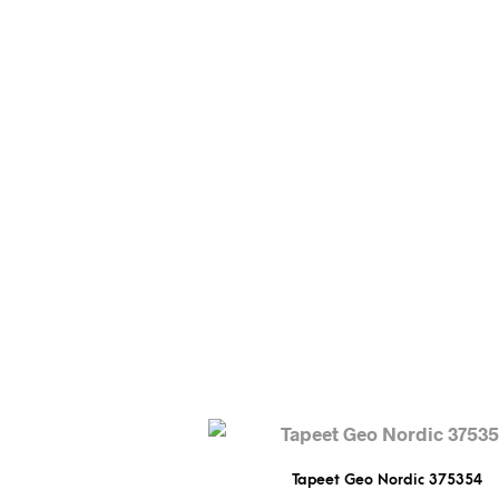
Tapeet Geo Nordic 375354