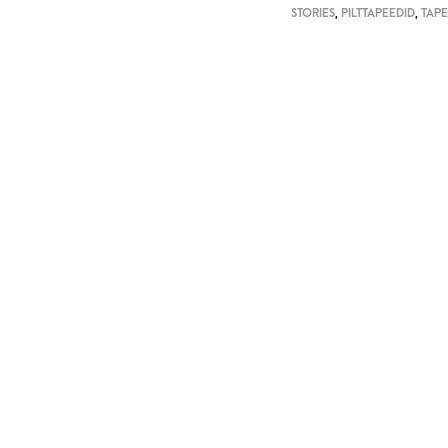
STORIES
,
PILTTAPEEDID
,
TAPE