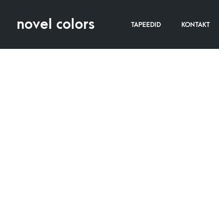
novel colors
TAPEEDID
KONTAKT