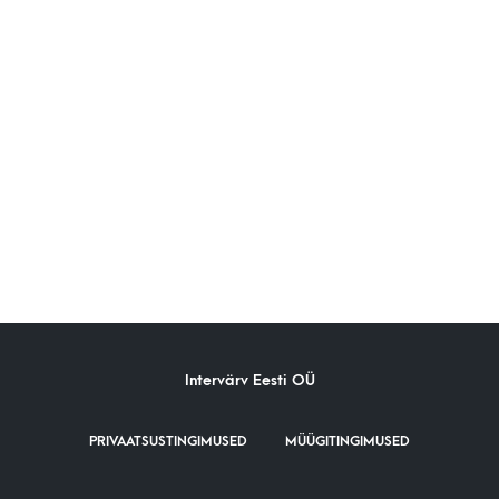
Intervärv Eesti OÜ
PRIVAATSUSTINGIMUSED
MÜÜGITINGIMUSED