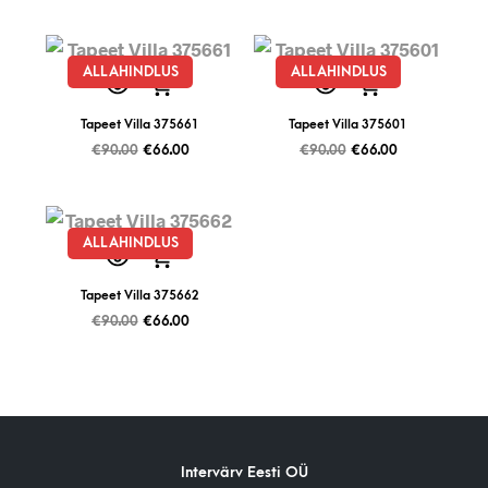
ALLAHINDLUS
ALLAHINDLUS
Tapeet Villa 375661
Tapeet Villa 375601
€
90.00
€
66.00
€
90.00
€
66.00
ALLAHINDLUS
Tapeet Villa 375662
€
90.00
€
66.00
Intervärv Eesti OÜ