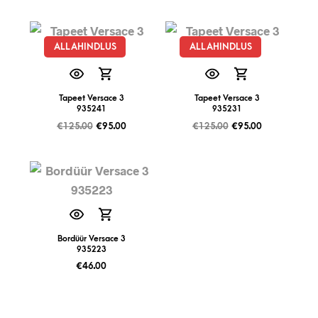
ALLAHINDLUS
ALLAHINDLUS
Tapeet Versace 3
Tapeet Versace 3
935241
935231
€
125.00
€
95.00
€
125.00
€
95.00
Bordüür Versace 3
935223
€
46.00