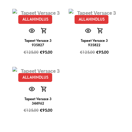
ALLAHINDLUS
ALLAHINDLUS
Tapeet Versace 3
Tapeet Versace 3
935827
935822
€
125.00
€
95.00
€
125.00
€
95.00
ALLAHINDLUS
Tapeet Versace 3
344962
€
125.00
€
95.00