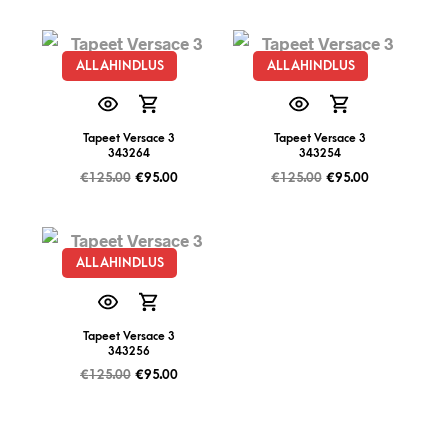
ALLAHINDLUS
ALLAHINDLUS
Tapeet Versace 3
Tapeet Versace 3
343264
343254
€
125.00
€
95.00
€
125.00
€
95.00
ALLAHINDLUS
Tapeet Versace 3
343256
€
125.00
€
95.00