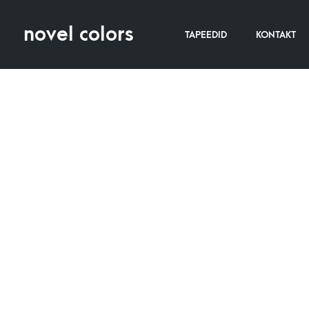
novel colors
TAPEEDID
KONTAKT