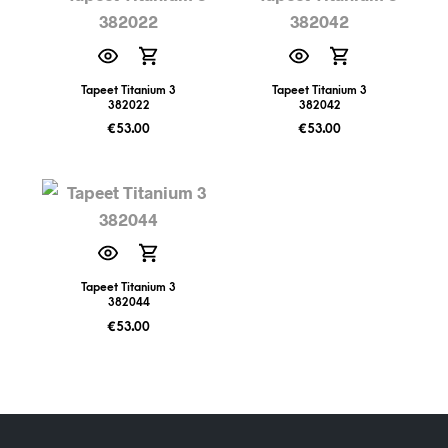
Tapeet Titanium 3
Tapeet Titanium 3
382022
382042
€
53.00
€
53.00
Tapeet Titanium 3
382044
€
53.00