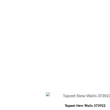
Tapeet New Walls 373922