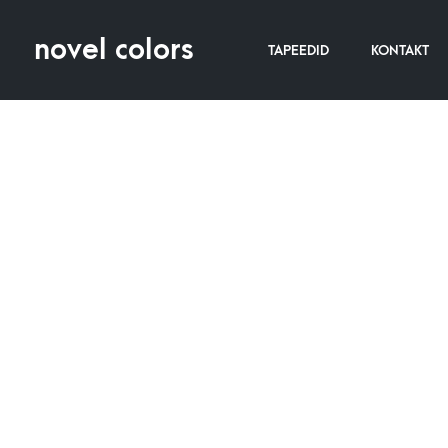
novel colors
TAPEEDID
KONTAKT