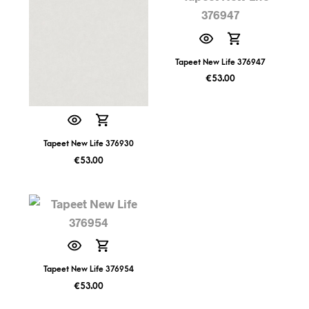
Tapeet New Life 376947
€
53.00
Tapeet New Life 376930
€
53.00
Tapeet New Life 376954
€
53.00