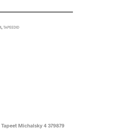
4
,
TAPEEDID