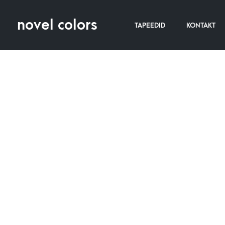
novel colors
TAPEEDID
KONTAKT