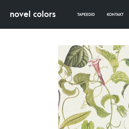
novel colors
TAPEEDID
KONTAKT