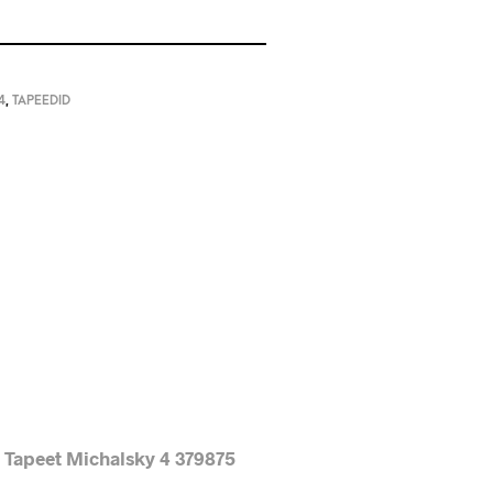
4
,
TAPEEDID