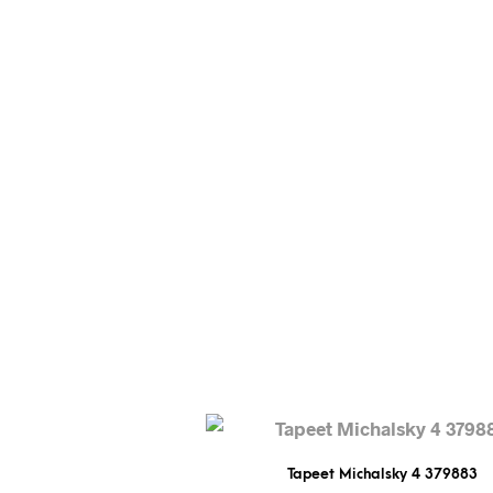
Tapeet Michalsky 4 379883