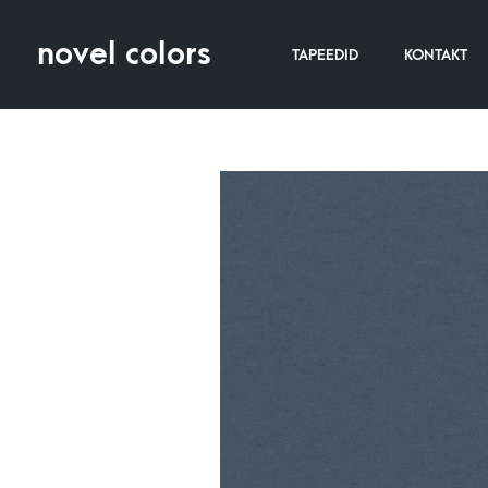
novel colors
TAPEEDID
KONTAKT