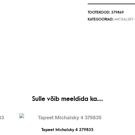
TOOTEKOOD:
379869
KATEGOORIAD:
MICHALSKY 
Sulle võib meeldida ka…
Tapeet Michalsky 4 379835