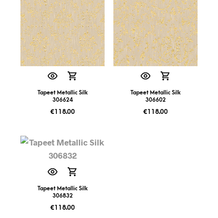
Tapeet Metallic Silk
Tapeet Metallic Silk
306624
306602
€
118.00
€
118.00
Tapeet Metallic Silk
306832
€
118.00