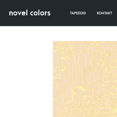
novel colors
TAPEEDID
KONTAKT