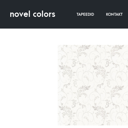
novel colors
TAPEEDID
KONTAKT