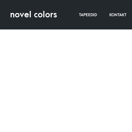
novel colors
TAPEEDID
KONTAKT