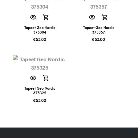
Tapeet Geo Nordic
Tapeet Geo Nordic
375304
375357
€
53.00
€
53.00
Tapeet Geo Nordic
375325
€
53.00