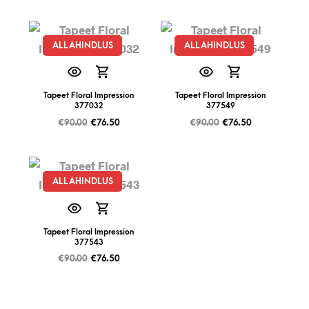
ALLAHINDLUS
ALLAHINDLUS
Tapeet Floral Impression
Tapeet Floral Impression
377032
377549
€
90.00
€
76.50
€
90.00
€
76.50
ALLAHINDLUS
Tapeet Floral Impression
377543
€
90.00
€
76.50