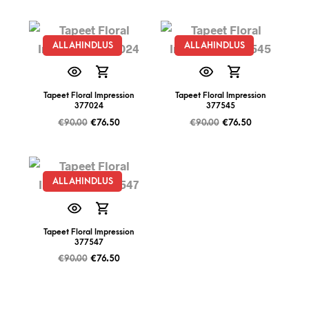
ALLAHINDLUS
ALLAHINDLUS
Tapeet Floral Impression
Tapeet Floral Impression
377024
377545
€
90.00
€
76.50
€
90.00
€
76.50
ALLAHINDLUS
Tapeet Floral Impression
377547
€
90.00
€
76.50