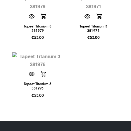
Tapeet Titanium 3
Tapeet Titanium 3
381979
381971
€
53.00
€
53.00
Tapeet Titanium 3
381976
€
53.00