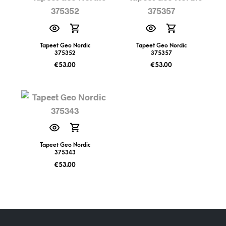
Tapeet Geo Nordic
Tapeet Geo Nordic
375352
375357
€
53.00
€
53.00
Tapeet Geo Nordic
375343
€
53.00