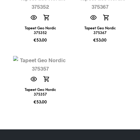
Tapeet Geo Nordic
Tapeet Geo Nordic
375352
375367
€
53.00
€
53.00
Tapeet Geo Nordic
375357
€
53.00