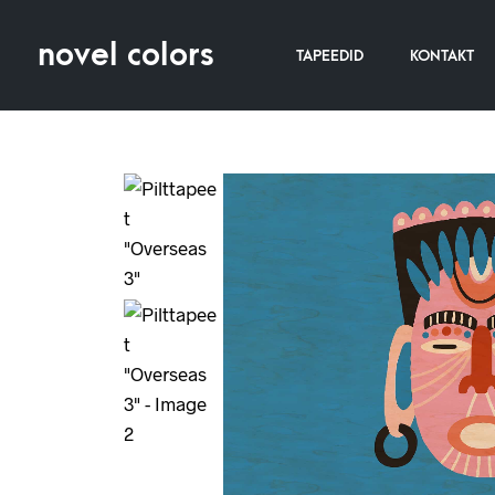
novel colors
TAPEEDID
KONTAKT