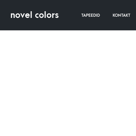
novel colors
TAPEEDID
KONTAKT