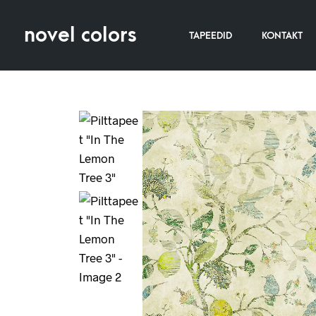
novel colors
TAPEEDID
KONTAKT