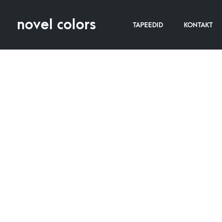
novel colors
TAPEEDID
KONTAKT