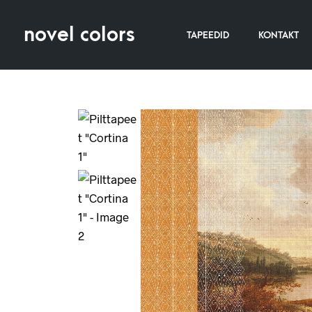
novel colors
TAPEEDID
KONTAKT