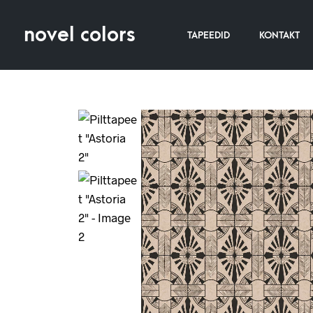
novel colors
TAPEEDID
KONTAKT