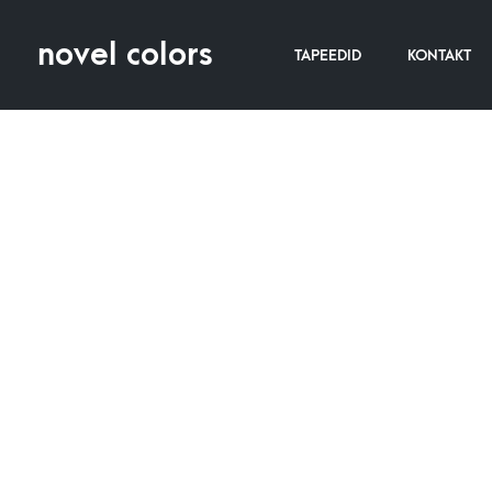
novel colors
TAPEEDID
KONTAKT