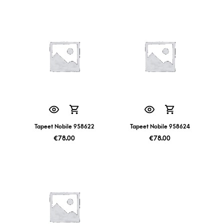
Tapeet Nobile 958622
Tapeet Nobile 958624
€
78.00
€
78.00