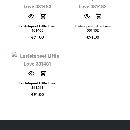
Lastetapeet Little Love
Lastetapeet Little Love
381483
381482
€
91.00
€
91.00
Lastetapeet Little Love
381481
€
91.00