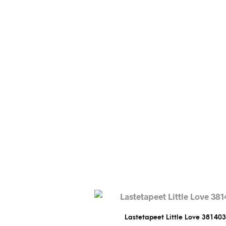
Lastetapeet Little Love 381403