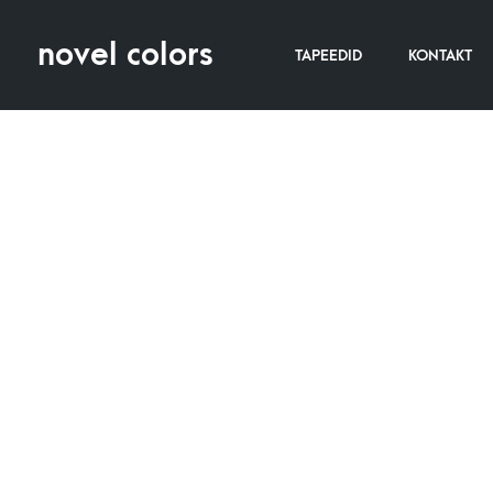
novel colors
TAPEEDID
KONTAKT