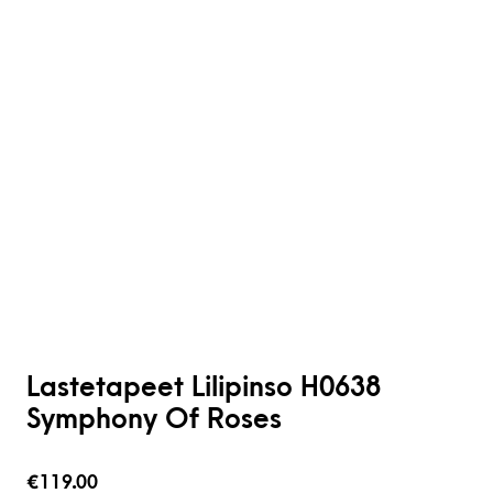
Lastetapeet Lilipinso H0638
Symphony Of Roses
€
119.00