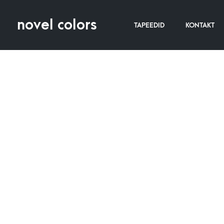
novel colors
TAPEEDID
KONTAKT